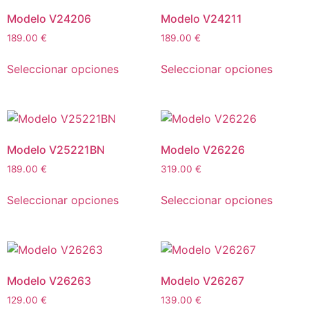
Modelo V24206
Modelo V24211
189.00
€
189.00
€
Seleccionar opciones
Seleccionar opciones
Modelo V25221BN
Modelo V26226
189.00
€
319.00
€
Seleccionar opciones
Seleccionar opciones
Modelo V26263
Modelo V26267
129.00
€
139.00
€