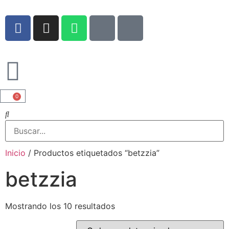
0
Inicio
/ Productos etiquetados “betzzia”
betzzia
Mostrando los 10 resultados