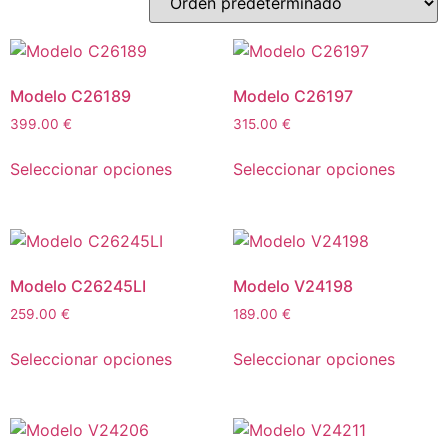
Modelo C26189
Modelo C26197
399.00
€
315.00
€
Seleccionar opciones
Seleccionar opciones
Modelo C26245LI
Modelo V24198
259.00
€
189.00
€
Seleccionar opciones
Seleccionar opciones