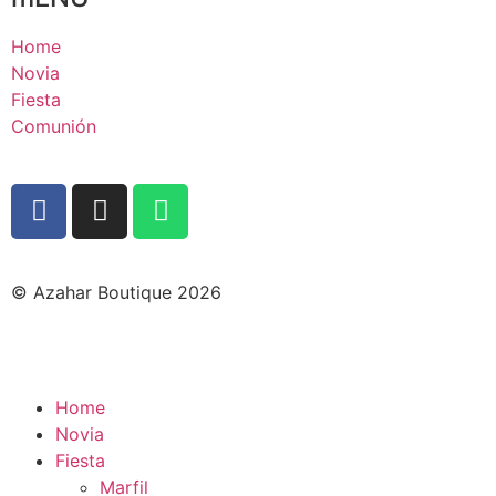
Home
Novia
Fiesta
Comunión
© Azahar Boutique 2026
Home
Novia
Fiesta
Marfil