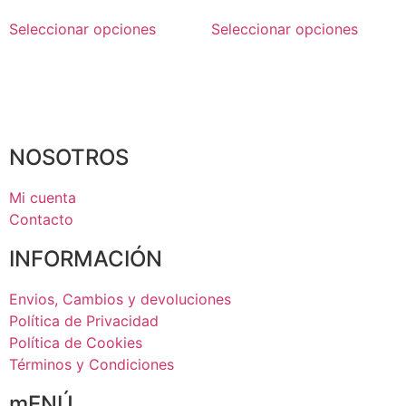
Seleccionar opciones
Seleccionar opciones
NOSOTROS
Mi cuenta
Contacto
INFORMACIÓN
Envios, Cambios y devoluciones
Política de Privacidad
Política de Cookies
Términos y Condiciones
mENÚ