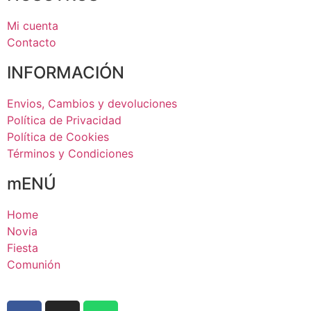
Mi cuenta
Contacto
INFORMACIÓN
Envios, Cambios y devoluciones
Política de Privacidad
Política de Cookies
Términos y Condiciones
mENÚ
Home
Novia
Fiesta
Comunión