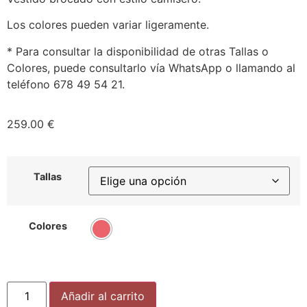
Los colores pueden variar ligeramente.
* Para consultar la disponibilidad de otras Tallas o
Colores, puede consultarlo vía WhatsApp o llamando al
teléfono 678 49 54 21.
259.00
€
Tallas
Colores
Añadir al carrito