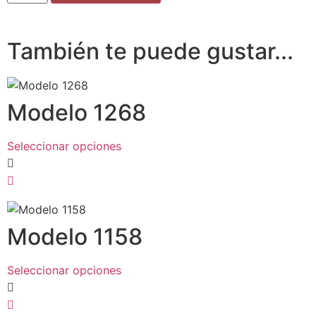
También te puede gustar...
Modelo 1268
Seleccionar opciones
Modelo 1158
Seleccionar opciones