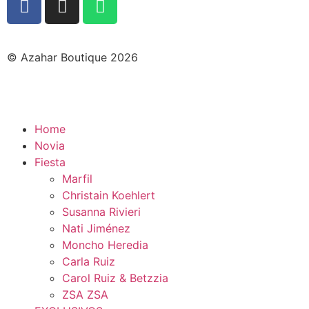
© Azahar Boutique 2026
Home
Novia
Fiesta
Marfil
Christain Koehlert
Susanna Rivieri
Nati Jiménez
Moncho Heredia
Carla Ruiz
Carol Ruiz & Betzzia
ZSA ZSA