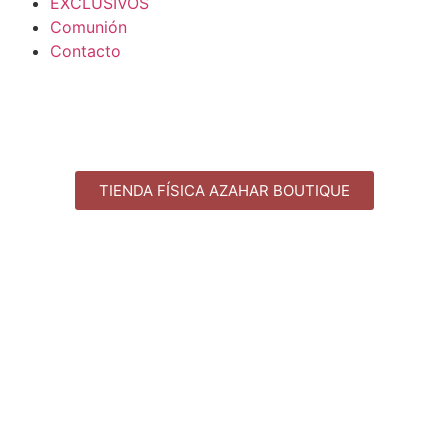
EXCLUSIVOS
Comunión
Contacto
TIENDA FÍSICA AZAHAR BOUTIQUE