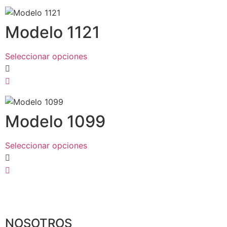
Modelo 1121
Seleccionar opciones
Modelo 1099
Seleccionar opciones
NOSOTROS