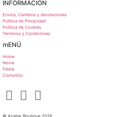
INFORMACIÓN
Envios, Cambios y devoluciones
Política de Privacidad
Política de Cookies
Términos y Condiciones
mENÚ
Home
Novia
Fiesta
Comunión
© Azahar Boutique 2026