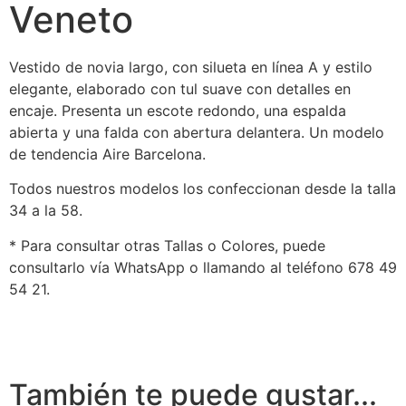
Veneto
Vestido de novia largo, con silueta en línea A y estilo
elegante, elaborado con tul suave con detalles en
encaje. Presenta un escote redondo, una espalda
abierta y una falda con abertura delantera. Un modelo
de tendencia Aire Barcelona.
Todos nuestros modelos los confeccionan desde la talla
34 a la 58.
* Para consultar otras Tallas o Colores, puede
consultarlo vía WhatsApp o llamando al teléfono 678 49
54 21.
También te puede gustar...