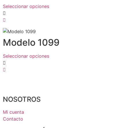
Seleccionar opciones
Modelo 1099
Seleccionar opciones
NOSOTROS
Mi cuenta
Contacto