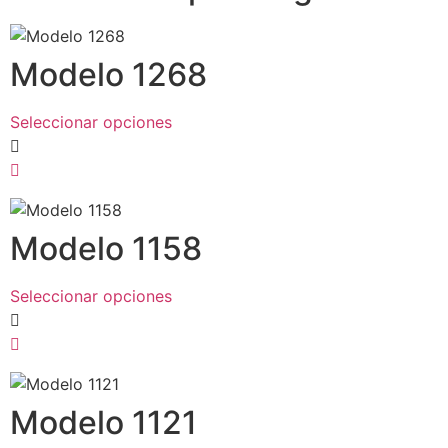
Modelo 1268
Seleccionar opciones
Modelo 1158
Seleccionar opciones
Modelo 1121