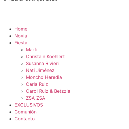
Home
Novia
Fiesta
Marfil
Christain Koehlert
Susanna Rivieri
Nati Jiménez
Moncho Heredia
Carla Ruiz
Carol Ruiz & Betzzia
ZSA ZSA
EXCLUSIVOS
Comunión
Contacto