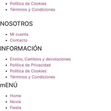
Política de Cookies
Términos y Condiciones
NOSOTROS
Mi cuenta
Contacto
INFORMACIÓN
Envios, Cambios y devoluciones
Política de Privacidad
Política de Cookies
Términos y Condiciones
mENÚ
Home
Novia
Fiesta