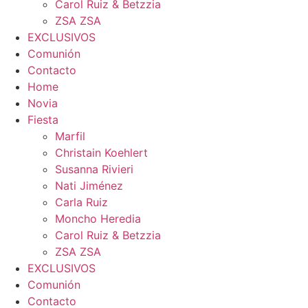
Carol Ruiz & Betzzia
ZSA ZSA
EXCLUSIVOS
Comunión
Contacto
Home
Novia
Fiesta
Marfil
Christain Koehlert
Susanna Rivieri
Nati Jiménez
Carla Ruiz
Moncho Heredia
Carol Ruiz & Betzzia
ZSA ZSA
EXCLUSIVOS
Comunión
Contacto