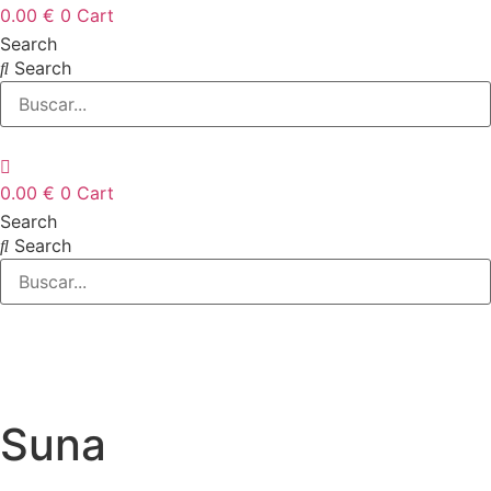
0.00
€
0
Cart
Search
Search
0.00
€
0
Cart
Search
Search
Suna