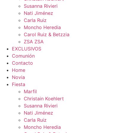
Susanna Rivieri
Nati Jiménez
Carla Ruiz
Moncho Heredia
Carol Ruiz & Betzzia
ZSA ZSA
EXCLUSIVOS
Comunión
Contacto
Home
Novia
Fiesta
Marfil
Christain Koehlert
Susanna Rivieri
Nati Jiménez
Carla Ruiz
Moncho Heredia