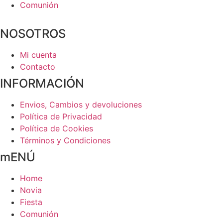
Comunión
NOSOTROS
Mi cuenta
Contacto
INFORMACIÓN
Envios, Cambios y devoluciones
Política de Privacidad
Política de Cookies
Términos y Condiciones
mENÚ
Home
Novia
Fiesta
Comunión