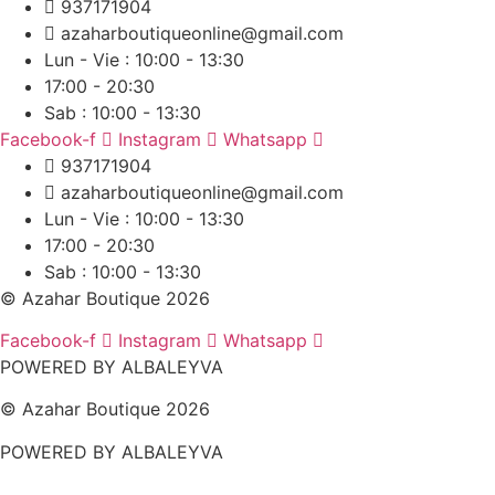
937171904
azaharboutiqueonline@gmail.com
Lun - Vie : 10:00 - 13:30
17:00 - 20:30
Sab : 10:00 - 13:30
Facebook-f
Instagram
Whatsapp
937171904
azaharboutiqueonline@gmail.com
Lun - Vie : 10:00 - 13:30
17:00 - 20:30
Sab : 10:00 - 13:30
© Azahar Boutique 2026
Facebook-f
Instagram
Whatsapp
POWERED BY ALBALEYVA
© Azahar Boutique 2026
POWERED BY ALBALEYVA