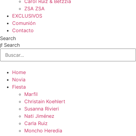
Carol Ruiz & Betzzia
ZSA ZSA
EXCLUSIVOS
Comunión
Contacto
Search
Search
Home
Novia
Fiesta
Marfil
Christain Koehlert
Susanna Rivieri
Nati Jiménez
Carla Ruiz
Moncho Heredia