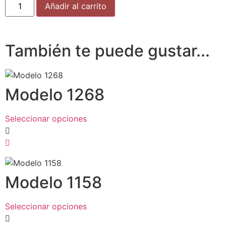
Añadir al carrito
También te puede gustar...
Modelo 1268
Seleccionar opciones
Modelo 1158
Seleccionar opciones