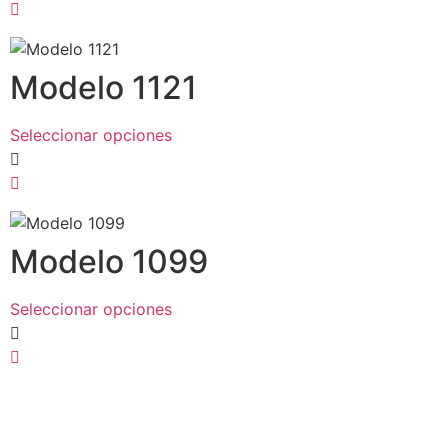
Modelo 1121
Seleccionar opciones
Modelo 1099
Seleccionar opciones