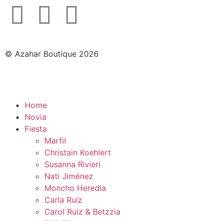
© Azahar Boutique 2026
Home
Novia
Fiesta
Marfil
Christain Koehlert
Susanna Rivieri
Nati Jiménez
Moncho Heredia
Carla Ruiz
Carol Ruiz & Betzzia