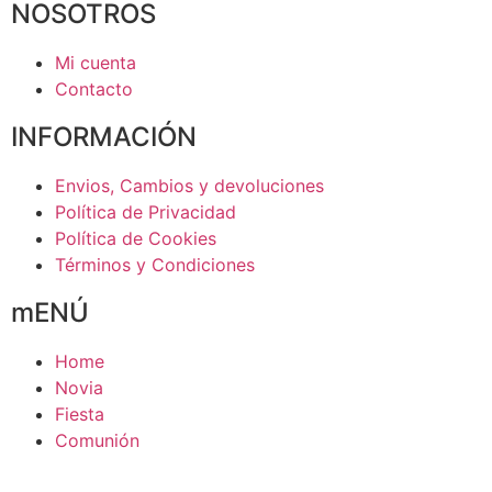
NOSOTROS
Mi cuenta
Contacto
INFORMACIÓN
Envios, Cambios y devoluciones
Política de Privacidad
Política de Cookies
Términos y Condiciones
mENÚ
Home
Novia
Fiesta
Comunión