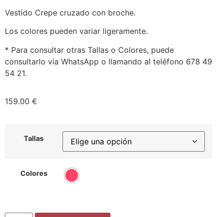
Vestido Crepe cruzado con broche.
Los colores pueden variar ligeramente.
* Para consultar otras Tallas o Colores, puede
consultarlo vía WhatsApp o llamando al teléfono 678 49
54 21.
159.00
€
Tallas
Colores