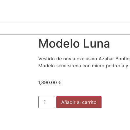
Modelo Luna
Vestido de novia exclusivo Azahar Boutiq
Modelo semi sirena con micro pedrería y
1,890.00
€
Añadir al carrito