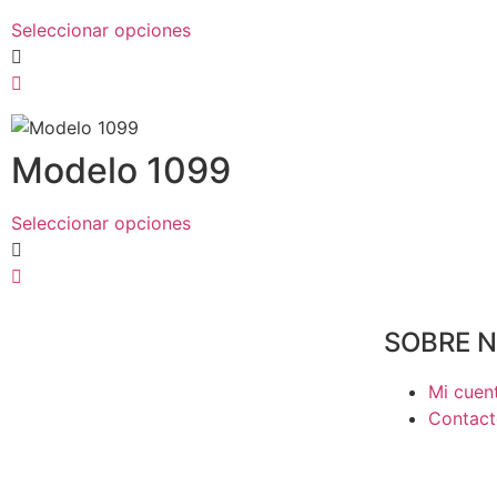
Seleccionar opciones
Modelo 1099
Seleccionar opciones
SOBRE 
Mi cuen
Contac