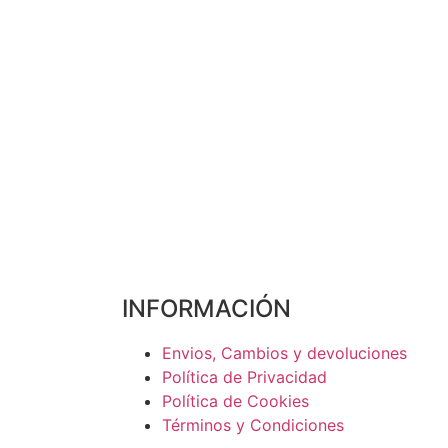
INFORMACIÓN
Envios, Cambios y devoluciones
Política de Privacidad
Política de Cookies
Términos y Condiciones