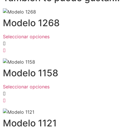
Modelo 1268
Seleccionar opciones
Modelo 1158
Seleccionar opciones
Modelo 1121