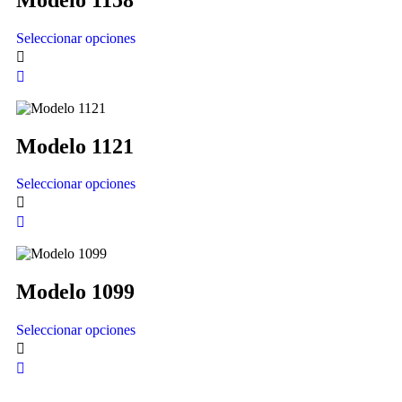
Seleccionar opciones
Modelo 1121
Seleccionar opciones
Modelo 1099
Seleccionar opciones