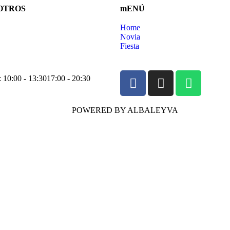
OTROS
mENÚ
Home
Novia
Fiesta
: 10:00 - 13:30
17:00 - 20:30
POWERED BY ALBALEYVA