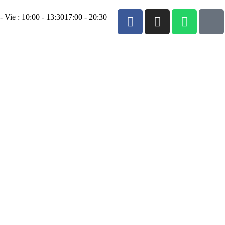
- Vie : 10:00 - 13:30
17:00 - 20:30