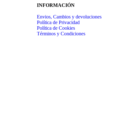
INFORMACIÓN
Envios, Cambios y devoluciones
Política de Privacidad
Política de Cookies
Términos y Condiciones