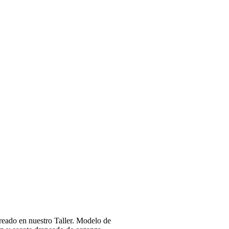
reado en nuestro Taller. Modelo de