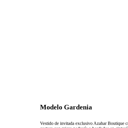
Modelo Gardenia
Vestido de invitada exclusivo Azahar Boutique c