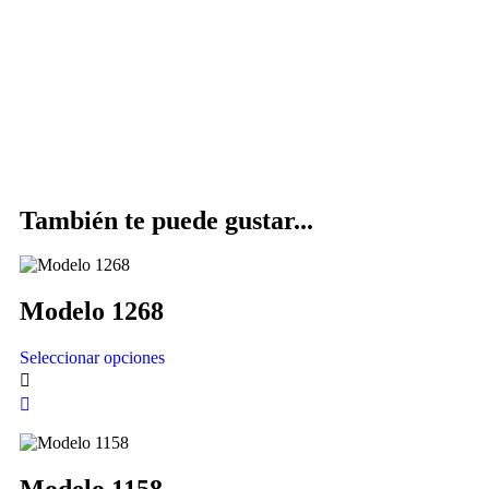
También te puede gustar...
Modelo 1268
Seleccionar opciones
Modelo 1158