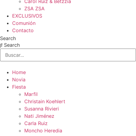
Carol Ruiz & Betzzia
ZSA ZSA
EXCLUSIVOS
Comunión
Contacto
Search
Search
Home
Novia
Fiesta
Marfil
Christain Koehlert
Susanna Rivieri
Nati Jiménez
Carla Ruiz
Moncho Heredia