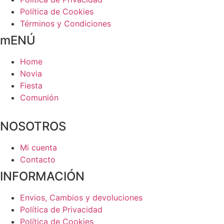
Política de Cookies
Términos y Condiciones
mENÚ
Home
Novia
Fiesta
Comunión
NOSOTROS
Mi cuenta
Contacto
INFORMACIÓN
Envios, Cambios y devoluciones
Política de Privacidad
Política de Cookies