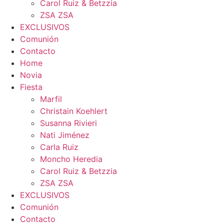
Carol Ruiz & Betzzia
ZSA ZSA
EXCLUSIVOS
Comunión
Contacto
Home
Novia
Fiesta
Marfil
Christain Koehlert
Susanna Rivieri
Nati Jiménez
Carla Ruiz
Moncho Heredia
Carol Ruiz & Betzzia
ZSA ZSA
EXCLUSIVOS
Comunión
Contacto