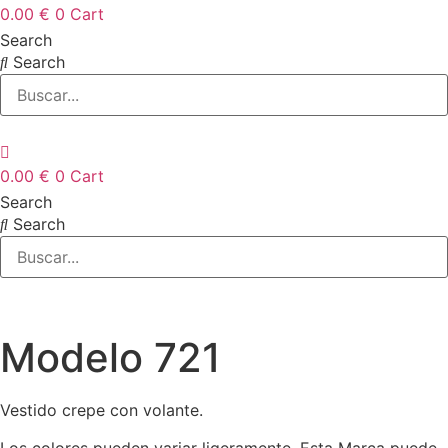
0.00
€
0
Cart
Search
Search
0.00
€
0
Cart
Search
Search
Modelo 721
Vestido crepe con volante.