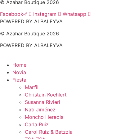
© Azahar Boutique 2026
Facebook-f
Instagram
Whatsapp
POWERED BY ALBALEYVA
© Azahar Boutique 2026
POWERED BY ALBALEYVA
Home
Novia
Fiesta
Marfil
Christain Koehlert
Susanna Rivieri
Nati Jiménez
Moncho Heredia
Carla Ruiz
Carol Ruiz & Betzzia