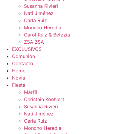
Susanna Rivieri
Nati Jiménez
Carla Ruiz
Moncho Heredia
Carol Ruiz & Betzzia
ZSA ZSA
EXCLUSIVOS
Comunión
Contacto
Home
Novia
Fiesta
Marfil
Christain Koehlert
Susanna Rivieri
Nati Jiménez
Carla Ruiz
Moncho Heredia