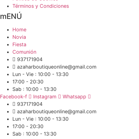
Términos y Condiciones
mENÚ
Home
Novia
Fiesta
Comunión
937171904
azaharboutiqueonline@gmail.com
Lun - Vie : 10:00 - 13:30
17:00 - 20:30
Sab : 10:00 - 13:30
Facebook-f
Instagram
Whatsapp
937171904
azaharboutiqueonline@gmail.com
Lun - Vie : 10:00 - 13:30
17:00 - 20:30
Sab : 10:00 - 13:30