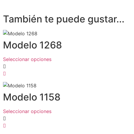
También te puede gustar...
Modelo 1268
Seleccionar opciones
Modelo 1158
Seleccionar opciones