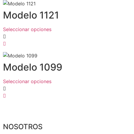
Modelo 1121
Seleccionar opciones
Modelo 1099
Seleccionar opciones
NOSOTROS