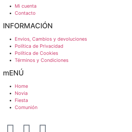
Mi cuenta
Contacto
INFORMACIÓN
Envios, Cambios y devoluciones
Política de Privacidad
Política de Cookies
Términos y Condiciones
mENÚ
Home
Novia
Fiesta
Comunión