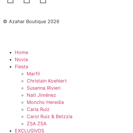
© Azahar Boutique 2026
Home
Novia
Fiesta
Marfil
Christain Koehlert
Susanna Rivieri
Nati Jiménez
Moncho Heredia
Carla Ruiz
Carol Ruiz & Betzzia
ZSA ZSA
EXCLUSIVOS