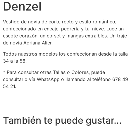
Denzel
Vestido de novia de corte recto y estilo romántico,
confeccionado en encaje, pedrería y tul nieve. Luce un
escote corazón, un corset y mangas extraíbles. Un traje
de novia Adriana Alier.
Todos nuestros modelos los confeccionan desde la talla
34 a la 58.
* Para consultar otras Tallas o Colores, puede
consultarlo vía WhatsApp o llamando al teléfono 678 49
54 21.
También te puede gustar...