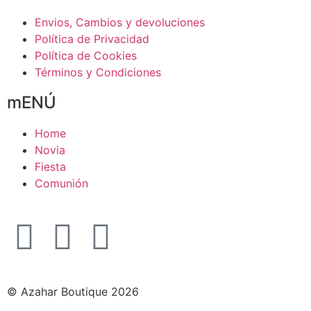
Envios, Cambios y devoluciones
Política de Privacidad
Política de Cookies
Términos y Condiciones
mENÚ
Home
Novia
Fiesta
Comunión
© Azahar Boutique 2026