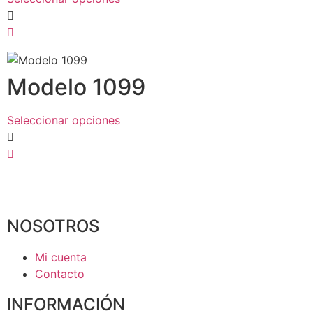
Modelo 1099
Seleccionar opciones
NOSOTROS
Mi cuenta
Contacto
INFORMACIÓN