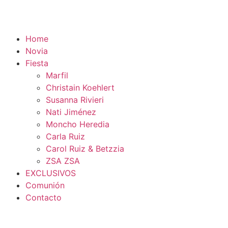
Home
Novia
Fiesta
Marfil
Christain Koehlert
Susanna Rivieri
Nati Jiménez
Moncho Heredia
Carla Ruiz
Carol Ruiz & Betzzia
ZSA ZSA
EXCLUSIVOS
Comunión
Contacto