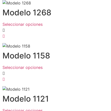
Modelo 1268
Seleccionar opciones
Modelo 1158
Seleccionar opciones
Modelo 1121
Seleccionar opciones