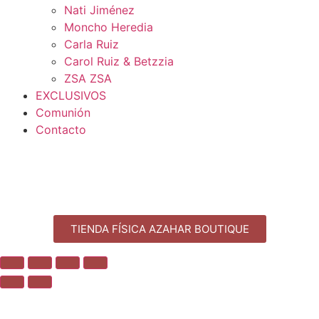
Nati Jiménez
Moncho Heredia
Carla Ruiz
Carol Ruiz & Betzzia
ZSA ZSA
EXCLUSIVOS
Comunión
Contacto
TIENDA FÍSICA AZAHAR BOUTIQUE