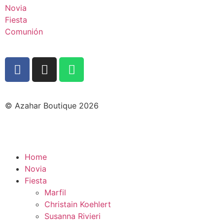
Novia
Fiesta
Comunión
© Azahar Boutique 2026
Home
Novia
Fiesta
Marfil
Christain Koehlert
Susanna Rivieri