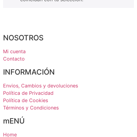
NOSOTROS
Mi cuenta
Contacto
INFORMACIÓN
Envios, Cambios y devoluciones
Política de Privacidad
Política de Cookies
Términos y Condiciones
mENÚ
Home